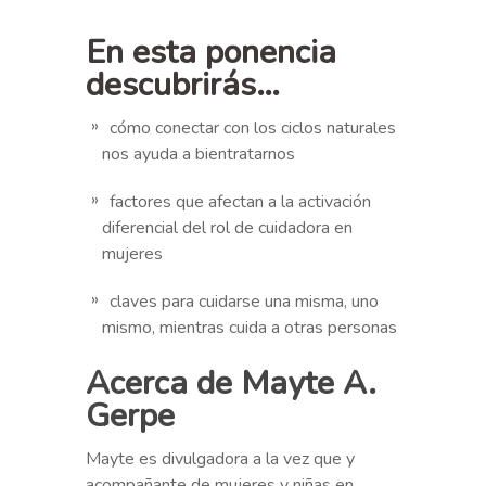
En esta ponencia
descubrirás…
cómo conectar con los ciclos naturales
nos ayuda a bientratarnos
factores que afectan a la activación
diferencial del rol de cuidadora en
mujeres
claves para cuidarse una misma, uno
mismo, mientras cuida a otras personas
Acerca de
Mayte A.
Gerpe
Mayte es divulgadora a la vez que y
acompañante de mujeres y niñas en