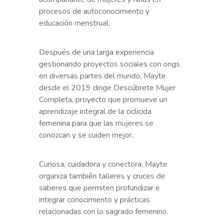
procesos de autoconocimiento y
educación menstrual.
Después de una larga experiencia
gestionando proyectos sociales con ongs
en diversas partes del mundo, Mayte
desde el 2019 dirige Descúbrete Mujer
Completa, proyecto que promueve un
aprendizaje integral de la ciclicida
femenina para que las mujeres se
conozcan y se cuiden mejor..
Curiosa, cuidadora y conectora, Mayte
organiza también talleres y cruces de
saberes que permiten profundizar e
integrar conocimiento y prácticas
relacionadas con lo sagrado femenino.