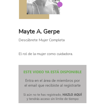
Mayte A. Gerpe
Descúbrete Mujer Completa
El rol de la mujer como cuidadora.