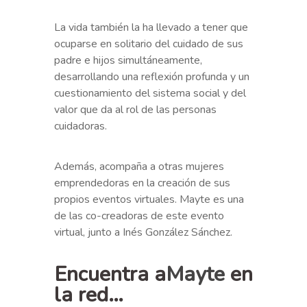
La vida también la ha llevado a tener que
ocuparse en solitario del cuidado de sus
padre e hijos simultáneamente,
desarrollando una reflexión profunda y un
cuestionamiento del sistema social y del
valor que da al rol de las personas
cuidadoras.
Además, acompaña a otras mujeres
emprendedoras en la creación de sus
propios eventos virtuales. Mayte es una
de las co-creadoras de este evento
virtual, junto a Inés González Sánchez.
Encuentra a
Mayte
en
la red…