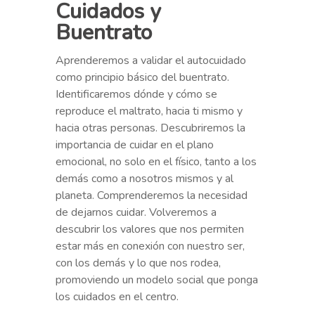
Cuidados y
Buentrato
Aprenderemos a validar el autocuidado
como principio básico del buentrato.
Identificaremos dónde y cómo se
reproduce el maltrato, hacia ti mismo y
hacia otras personas. Descubriremos la
importancia de cuidar en el plano
emocional, no solo en el físico, tanto a los
demás como a nosotros mismos y al
planeta. Comprenderemos la necesidad
de dejarnos cuidar. Volveremos a
descubrir los valores que nos permiten
estar más en conexión con nuestro ser,
con los demás y lo que nos rodea,
promoviendo un modelo social que ponga
los cuidados en el centro.