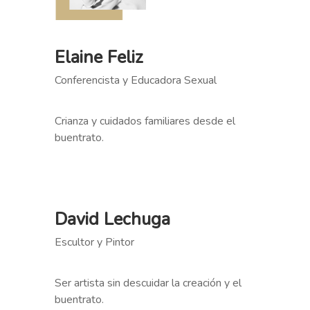
Elaine Feliz
Conferencista y Educadora Sexual
Crianza y cuidados familiares desde el
buentrato.
David Lechuga
Escultor y Pintor
Ser artista sin descuidar la creación y el
buentrato.