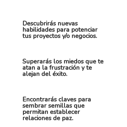
Descubrirás nuevas
habilidades para potenciar
tus proyectos y/o negocios.
Superarás los miedos que te
atan a la frustración y te
alejan del éxito.
Encontrarás claves para
sembrar semillas que
permitan establecer
relaciones de paz.