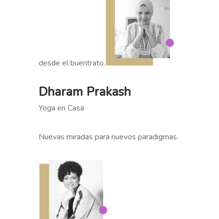
desde el buentrato.
Dharam Prakash
Yoga en Casa
Nuevas miradas para nuevos paradigmas.