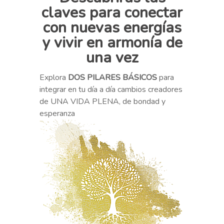
claves
para conectar
con nuevas energías
y vivir en armonía de
una vez
Explora
DOS PILARES BÁSICOS
para
integrar en tu día a día cambios creadores
de UNA VIDA PLENA, de bondad y
esperanza