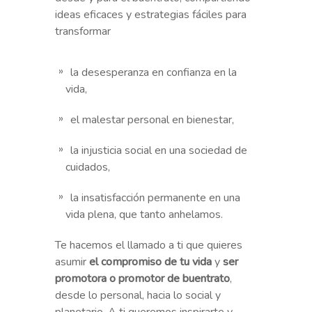
ideas eficaces y estrategias fáciles para
transformar
la desesperanza en confianza en la
vida,
el malestar personal en bienestar,
la injusticia social en una sociedad de
cuidados,
la insatisfacción permanente en una 
vida plena, que tanto anhelamos.
Te hacemos el llamado a ti que quieres
asumir
el compromiso de tu vida
y
ser
promotora o promotor de buentrato
,
desde lo personal, hacia lo social y