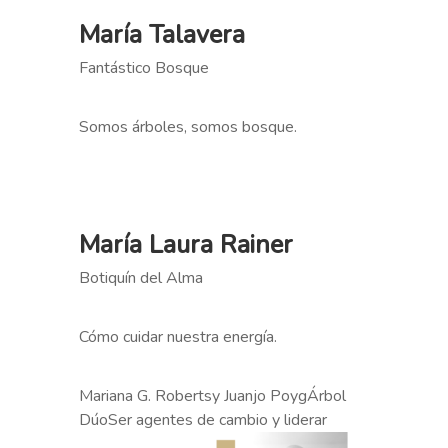
María Talavera
Fantástico Bosque
Somos árboles, somos bosque.
María Laura Rainer
Botiquín del Alma
Cómo cuidar nuestra energía.
Mariana G. Robertsy Juanjo PoygÁrbol
DúoSer agentes de cambio y liderar