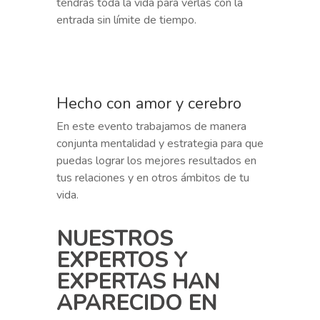
tendrás toda la vida para verlas con la
entrada sin límite de tiempo.
Hecho con amor y cerebro
En este evento trabajamos de manera
conjunta mentalidad y estrategia para que
puedas lograr los mejores resultados en
tus relaciones y en otros ámbitos de tu
vida.
NUESTROS
EXPERTOS Y
EXPERTAS HAN
APARECIDO EN