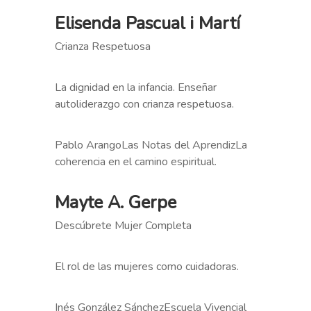
Elisenda Pascual i Martí
Crianza Respetuosa
La dignidad en la infancia. Enseñar
autoliderazgo con crianza respetuosa.
Pablo ArangoLas Notas del AprendizLa
coherencia en el camino espiritual.
Mayte A. Gerpe
Descúbrete Mujer Completa
El rol de las mujeres como cuidadoras.
Inés González SánchezEscuela Vivencial