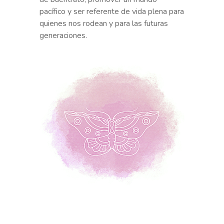
pacífico y ser referente de vida plena para
quienes nos rodean y para las futuras
generaciones.