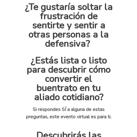
¿Te gustaría soltar la
frustración de
sentirte y sentir a
otras personas a la
defensiva?
¿Estás
lista o listo
para descubrir cómo
convertir el
buentrato en tu
aliado cotidiano
?
Si respondes
SÍ
a alguna de estas
preguntas
, este evento virtual es para ti.
Descubrirás las