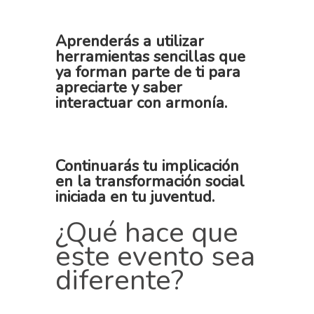
Aprenderás a utilizar
herramientas sencillas que
ya forman parte de ti para
apreciarte y saber
interactuar con armonía.
Continuarás tu implicación
en la transformación social
iniciada en tu juventud.
¿Qué hace que
este evento sea
diferente?