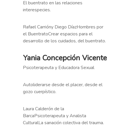
El buentrato en las relaciones
interespecies.
Rafael Carrióny Diego DíazHombres por
el BuentratoCrear espacios para el
desarrollo de los cuidados, del buentrato.
Yania Concepción Vicente
Psicoterapeuta y Educadora Sexual
Autoliderarse desde el placer, desde el
gozo cuerpístico.
Laura Calderón de la
BarcaPsicoterapeuta y Analista
CulturalLa sanación colectiva del trauma.