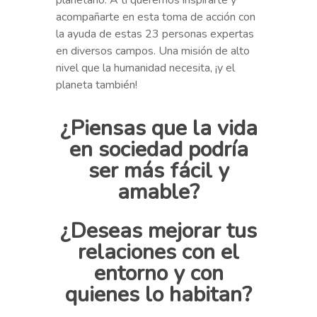
planetario. A ti queremos inspirarte y
acompañarte en esta toma de acción con
la ayuda de estas 23 personas expertas
en diversos campos. Una misión de alto
nivel que la humanidad necesita, ¡y el
planeta también!
¿Piensas que la vida
en sociedad podría
ser más fácil y
amable?
¿Deseas mejorar tus
relaciones con el
entorno y con
quienes lo habitan
?