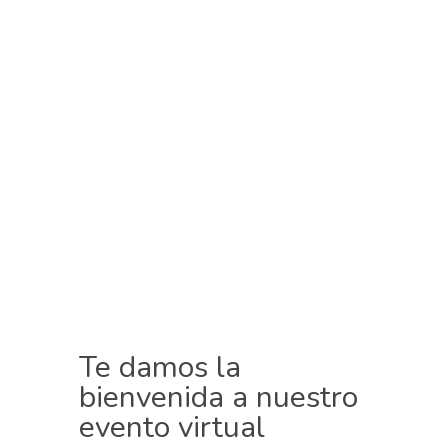
Te damos la
bienvenida a nuestro
evento virtual