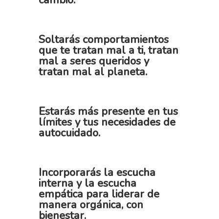
cambio.
Soltarás comportamientos
que te tratan mal a ti, tratan
mal a seres queridos y
tratan mal al planeta.
Estarás más presente en tus
límites y tus necesidades de
autocuidado.
Incorporarás la escucha
interna y la escucha
empática para liderar de
manera orgánica, con
bienestar.