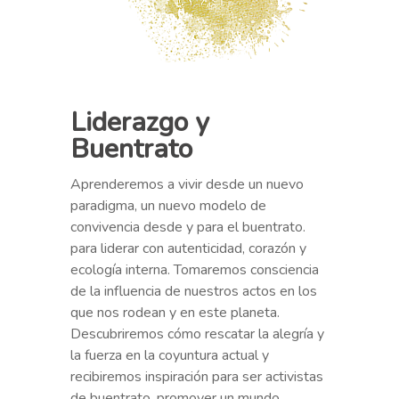
Liderazgo y
Buentrato
Aprenderemos a vivir desde un nuevo
paradigma, un nuevo modelo de
convivencia desde y para el buentrato.
para liderar con autenticidad, corazón y
ecología interna. Tomaremos consciencia
de la influencia de nuestros actos en los
que nos rodean y en este planeta.
Descubriremos cómo rescatar la alegría y
la fuerza en la coyuntura actual y
recibiremos inspiración para ser activistas
de buentrato, promover un mundo