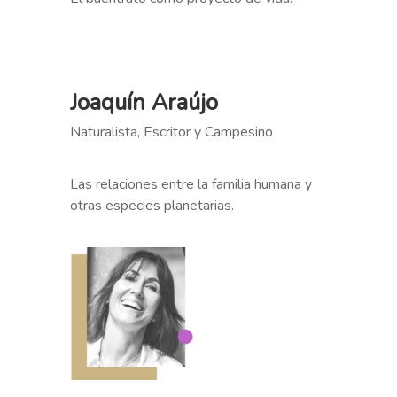
Joaquín Araújo
Naturalista, Escritor y Campesino
Las relaciones entre la familia humana y
otras especies planetarias.