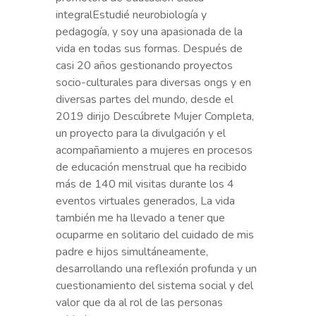
2019 dirijo Descúbrete Mujer Completa,
un proyecto para la divulgación y el
acompañamiento a mujeres en procesos
de educación menstrual que ha recibido
más de 140 mil visitas durante los 4
eventos virtuales generados, La vida
también me ha llevado a tener que
ocuparme en solitario del cuidado de mis
padre e hijos simultáneamente,
desarrollando una reflexión profunda y un
cuestionamiento del sistema social y del
valor que da al rol de las personas
cuidadoras.