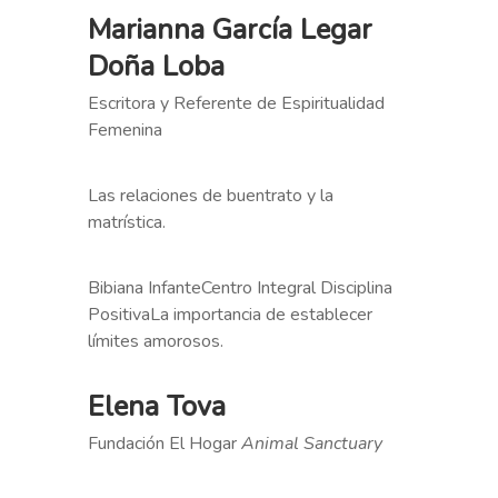
Marianna García Legar
Doña Loba
Escritora y Referente de Espiritualidad
Femenina
Las relaciones de buentrato y la
matrística.
Bibiana InfanteCentro Integral Disciplina
PositivaLa importancia de establecer
límites amorosos.
Elena Tova
Fundación El Hogar
Animal Sanctuary