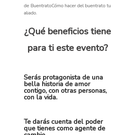
de BuentratoCómo hacer del buentrato tu
aliado.
¿Qué
beneficios tiene
para ti este evento?
Serás protagonista de una
bella historia de amor
contigo, con otras personas,
con la vida.
Te darás cuenta del poder
que tienes como agente de