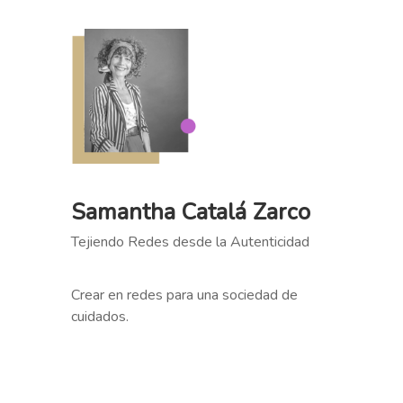
Samantha Catalá Zarco
Tejiendo Redes desde la Autenticidad
Crear en redes para una sociedad de
cuidados.