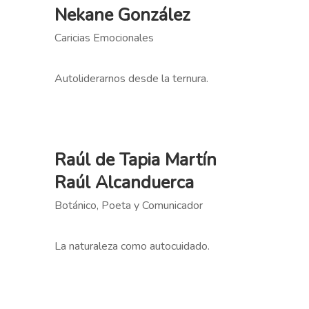
Nekane González
Caricias Emocionales
Autoliderarnos desde la ternura.
Raúl de Tapia Martín
Raúl Alcanduerca
Botánico, Poeta y Comunicador
La naturaleza como autocuidado.