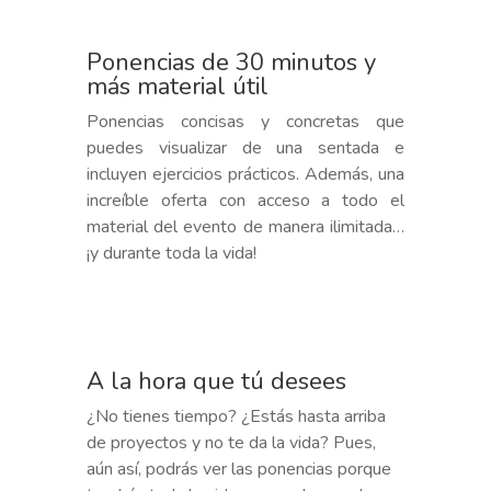
Ponencias de 30 minutos y
más material útil
Ponencias concisas y concretas que
puedes visualizar de una sentada e
incluyen ejercicios prácticos. Además, una
increíble oferta con acceso a todo el
material del evento de manera ilimitada…
¡y durante toda la vida!
A la hora que tú desees
¿No tienes tiempo? ¿Estás hasta arriba
de proyectos y no te da la vida? Pues,
aún así, podrás ver las ponencias porque