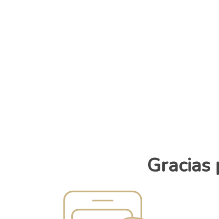
Gracias 