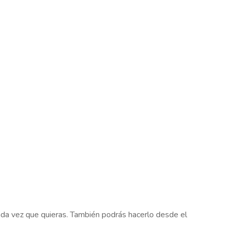
da vez que quieras. También podrás hacerlo desde el