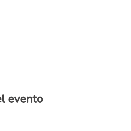
el evento