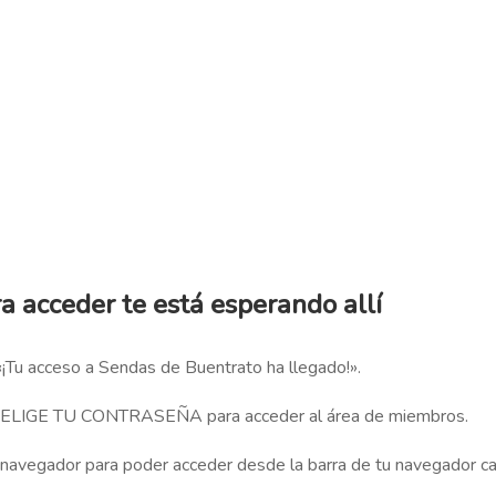
ra acceder te está esperando allí
«¡Tu acceso a Sendas de Buentrato ha llegado!».
y ELIGE TU CONTRASEÑA para acceder al área de miembros.
avegador para poder acceder desde la barra de tu navegador ca