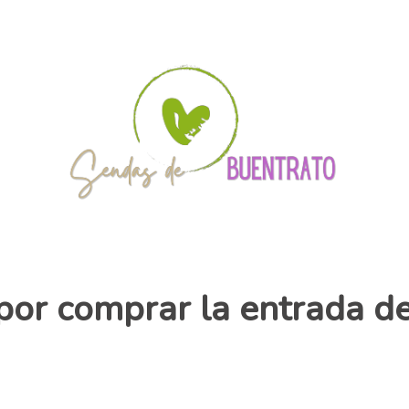
por comprar la entrada d